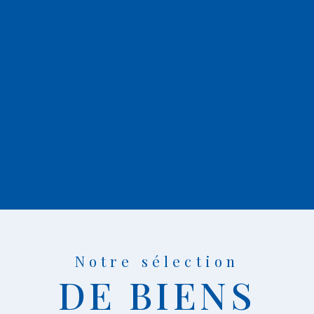
Notre sélection
DE BIENS