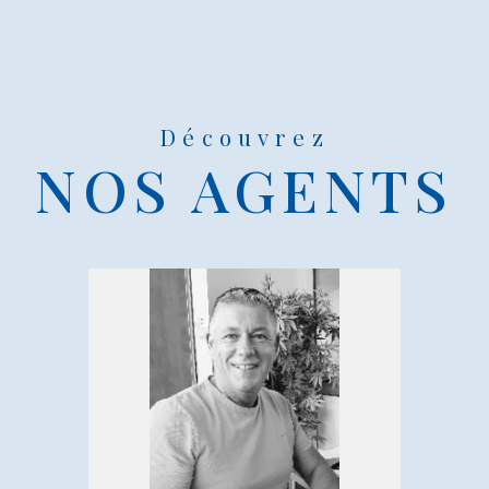
Découvrez
NOS AGENTS