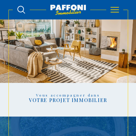
Vous accompagner dans
VOTRE PROJET IMMOBILIER