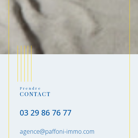
Prendre
CONTACT
03 29 86 76 77
agence@paffoni-immo.com