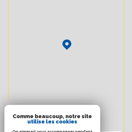
Comme beaucoup, notre site
utilise les cookies
On aimerait vous accompagner pendant