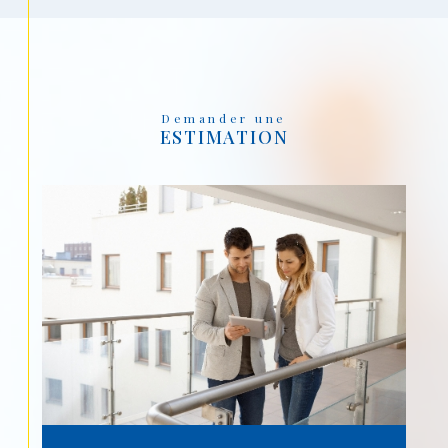
Demander une
ESTIMATION