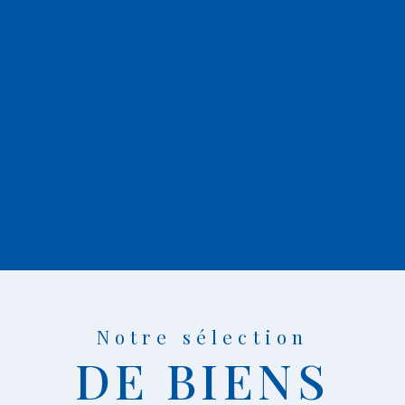
Notre sélection
DE BIENS