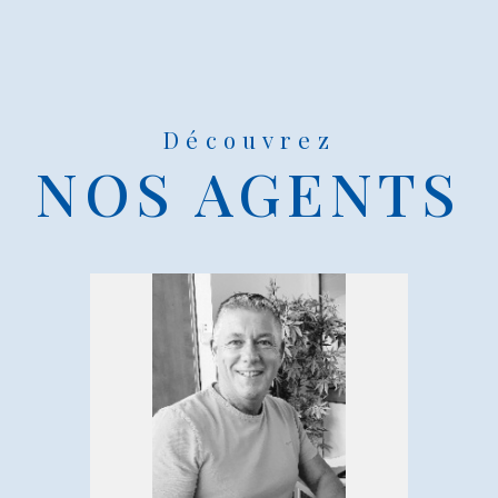
Découvrez
NOS AGENTS