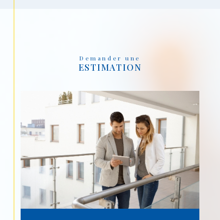
Demander une
ESTIMATION