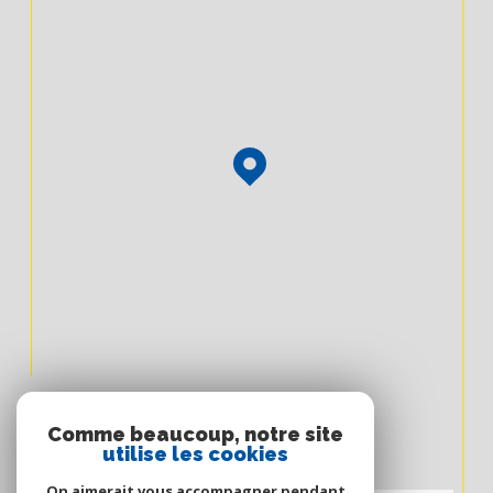
Comme beaucoup, notre site
utilise les cookies
On aimerait vous accompagner pendant