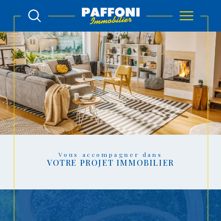
Vous accompagner dans
VOTRE PROJET IMMOBILIER