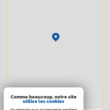
Comme beaucoup, notre site
utilise les cookies
On aimerait vous accompagner pendant