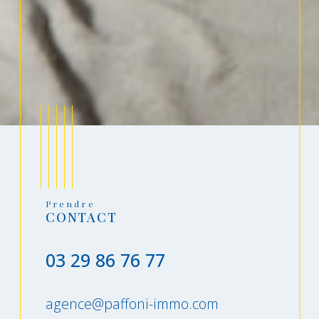
Prendre
CONTACT
03 29 86 76 77
agence@paffoni-immo.com