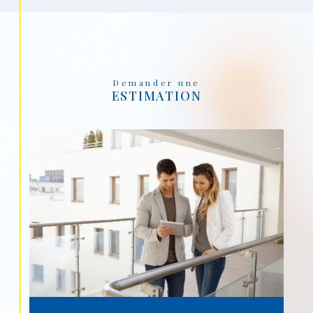
Demander une
ESTIMATION