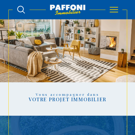
Vous accompagner dans
VOTRE PROJET IMMOBILIER